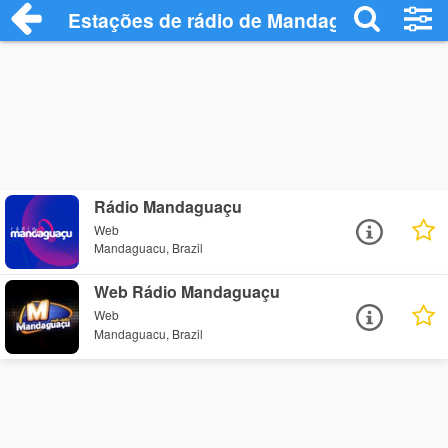
Estações de rádio de Mandaguacu - Ouça
Rádio Mandaguaçu
Web
Mandaguacu, Brazil
Web Rádio Mandaguaçu
Web
Mandaguacu, Brazil