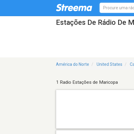
Estações De Rádio De M
América do Norte
United States
Ca
1 Radio Estações de Maricopa