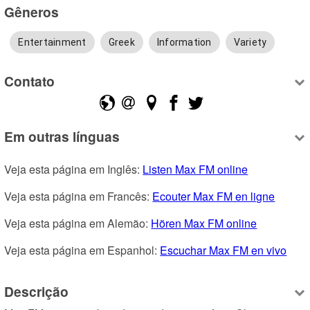
Gêneros
Entertainment
Greek
Information
Variety
Contato
Em outras línguas
Veja esta página em Inglês: 
Listen Max FM online
Veja esta página em Francês: 
Ecouter Max FM en ligne
Veja esta página em Alemão: 
Hören Max FM online
Veja esta página em Espanhol: 
Escuchar Max FM en vivo
Descrição