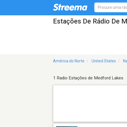
Estações De Rádio De 
América do Norte
United States
N
1 Radio Estações de Medford Lakes