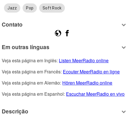
Jazz
Pop
Soft Rock
Contato
Em outras línguas
Veja esta página em Inglês: 
Listen MeerRadio online
Veja esta página em Francês: 
Ecouter MeerRadio en ligne
Veja esta página em Alemão: 
Hören MeerRadio online
Veja esta página em Espanhol: 
Escuchar MeerRadio en vivo
Descrição