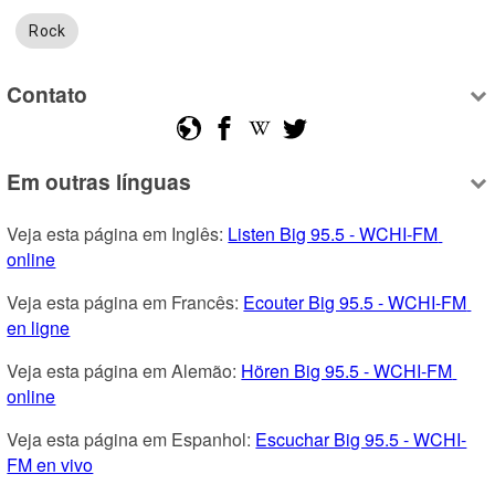
Rock
Contato
Em outras línguas
Veja esta página em Inglês: 
Listen Big 95.5 - WCHI-FM 
online
Veja esta página em Francês: 
Ecouter Big 95.5 - WCHI-FM 
en ligne
Veja esta página em Alemão: 
Hören Big 95.5 - WCHI-FM 
online
Veja esta página em Espanhol: 
Escuchar Big 95.5 - WCHI-
FM en vivo