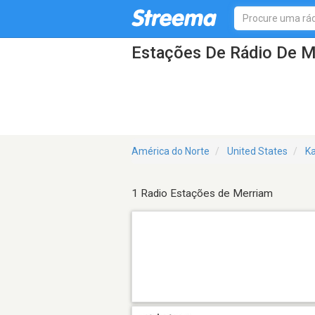
Estações De Rádio De M
América do Norte
United States
K
1 Radio Estações de Merriam