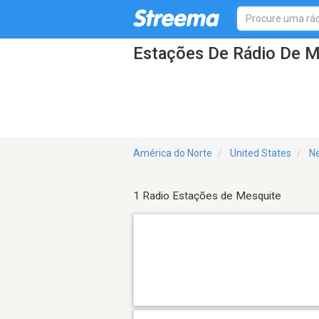
Estações De Rádio De 
América do Norte
United States
N
1 Radio Estações de Mesquite