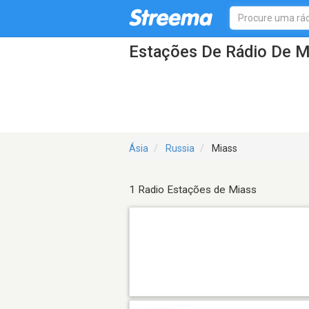
Estações De Rádio De M
Ásia
Russia
Miass
1 Radio Estações de Miass