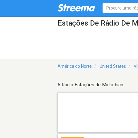
Estações De Rádio De M
América do Norte
United States
Vi
5 Radio Estações de Midlothian