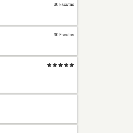
30 Escutas
30 Escutas