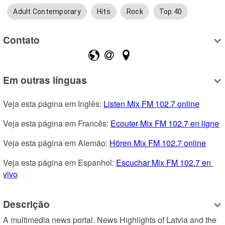
Adult Contemporary
Hits
Rock
Top 40
Contato
Em outras línguas
Veja esta página em Inglês: 
Listen Mix FM 102.7 online
Veja esta página em Francês: 
Ecouter Mix FM 102.7 en ligne
Veja esta página em Alemão: 
Hören Mix FM 102.7 online
Veja esta página em Espanhol: 
Escuchar Mix FM 102.7 en 
vivo
Descrição
A multimedia news portal. News Highlights of Latvia and the 