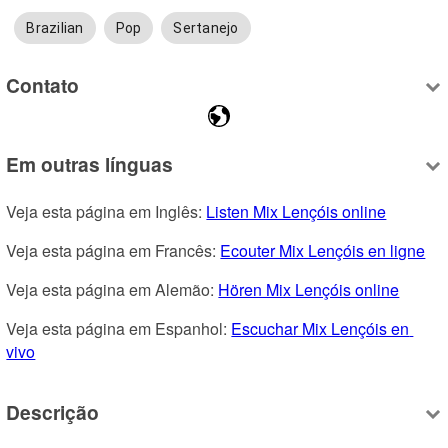
Brazilian
Pop
Sertanejo
Contato
Em outras línguas
Veja esta página em Inglês: 
Listen Mix Lençóis online
Veja esta página em Francês: 
Ecouter Mix Lençóis en ligne
Veja esta página em Alemão: 
Hören Mix Lençóis online
Veja esta página em Espanhol: 
Escuchar Mix Lençóis en 
vivo
Descrição