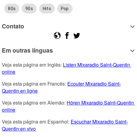
80s
90s
Hits
Pop
Contato
Em outras línguas
Veja esta página em Inglês: 
Listen Mixaradio Saint-Quentin 
online
Veja esta página em Francês: 
Ecouter Mixaradio Saint-
Quentin en ligne
Veja esta página em Alemão: 
Hören Mixaradio Saint-Quentin 
online
Veja esta página em Espanhol: 
Escuchar Mixaradio Saint-
Quentin en vivo