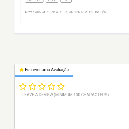
NEW YORK CITY
·
NEW YORK
,
UNITED STATES
·
INGLÊS
Escrever uma Avaliação