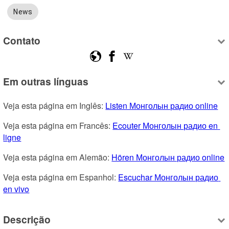
News
Contato
Em outras línguas
Veja esta página em Inglês: 
Listen Монголын радио online
Veja esta página em Francês: 
Ecouter Монголын радио en 
ligne
Veja esta página em Alemão: 
Hören Монголын радио online
Veja esta página em Espanhol: 
Escuchar Монголын радио 
en vivo
Descrição