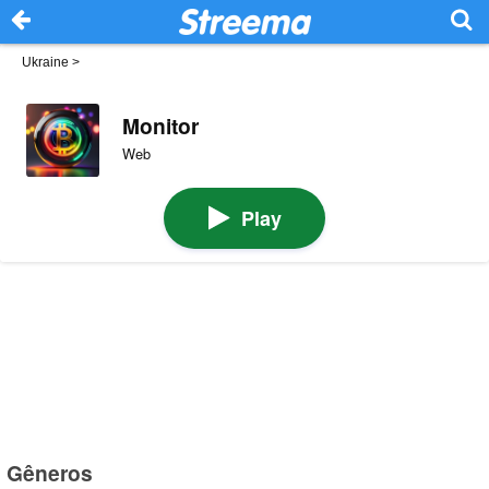
Ukraine
>
Monitor
Web
Play
Gêneros