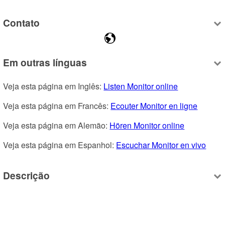
Contato
Em outras línguas
Veja esta página em Inglês: 
Listen Monitor online
Veja esta página em Francês: 
Ecouter Monitor en ligne
Veja esta página em Alemão: 
Hören Monitor online
Veja esta página em Espanhol: 
Escuchar Monitor en vivo
Descrição