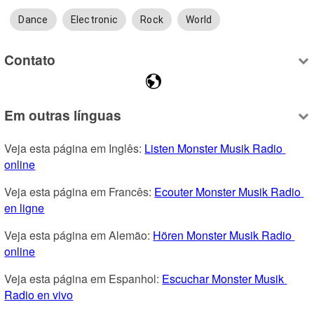
Dance
Electronic
Rock
World
Contato
Em outras línguas
Veja esta página em Inglês: 
Listen Monster Musik Radio 
online
Veja esta página em Francês: 
Ecouter Monster Musik Radio 
en ligne
Veja esta página em Alemão: 
Hören Monster Musik Radio 
online
Veja esta página em Espanhol: 
Escuchar Monster Musik 
Radio en vivo