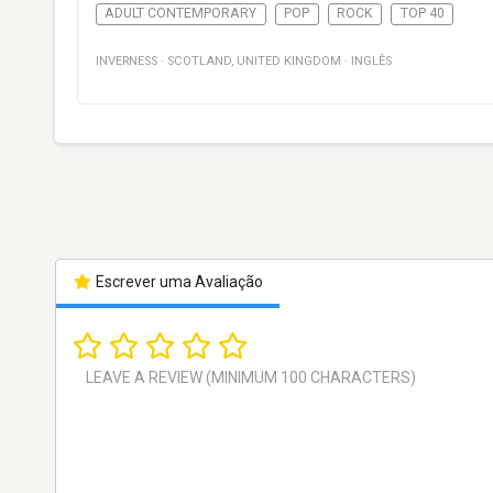
ADULT CONTEMPORARY
POP
ROCK
TOP 40
INVERNESS
·
SCOTLAND
,
UNITED KINGDOM
·
INGLÊS
Escrever uma Avaliação