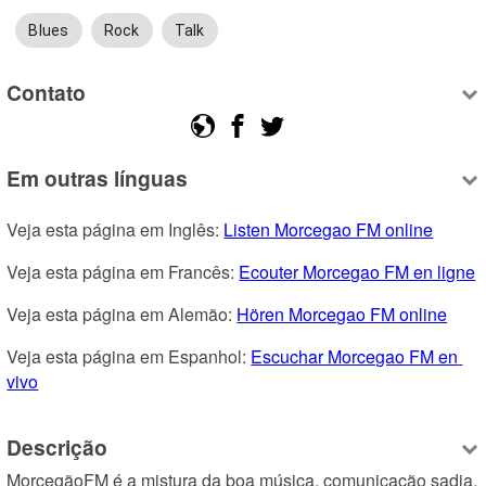
Blues
Rock
Talk
Contato
Em outras línguas
Veja esta página em Inglês: 
Listen Morcegao FM online
Veja esta página em Francês: 
Ecouter Morcegao FM en ligne
Veja esta página em Alemão: 
Hören Morcegao FM online
Veja esta página em Espanhol: 
Escuchar Morcegao FM en 
vivo
Descrição
MorcegãoFM é a mistura da boa música, comunicação sadia, 