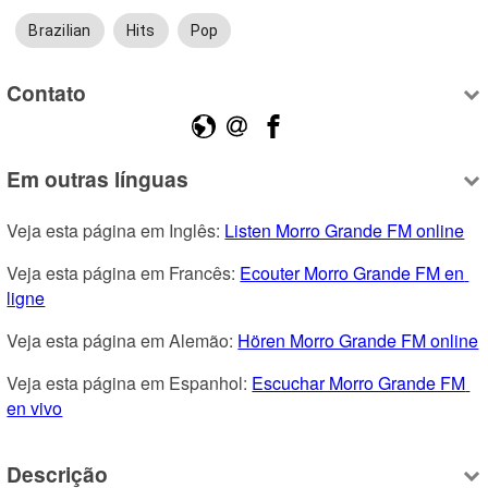
Brazilian
Hits
Pop
Contato
Em outras línguas
Veja esta página em Inglês: 
Listen Morro Grande FM online
Veja esta página em Francês: 
Ecouter Morro Grande FM en 
ligne
Veja esta página em Alemão: 
Hören Morro Grande FM online
Veja esta página em Espanhol: 
Escuchar Morro Grande FM 
en vivo
Descrição