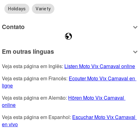
Holidays
Variety
Contato
Em outras línguas
Veja esta página em Inglês: 
Listen Moto Vix Carnaval online
Veja esta página em Francês: 
Ecouter Moto Vix Carnaval en 
ligne
Veja esta página em Alemão: 
Hören Moto Vix Carnaval 
online
Veja esta página em Espanhol: 
Escuchar Moto Vix Carnaval 
en vivo