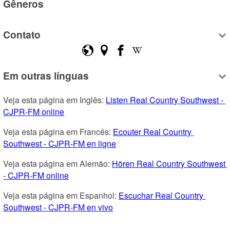
Gêneros
Contato
Em outras línguas
Veja esta página em Inglês: 
Listen Real Country Southwest - 
CJPR-FM online
Veja esta página em Francês: 
Ecouter Real Country 
Southwest - CJPR-FM en ligne
Veja esta página em Alemão: 
Hören Real Country Southwest 
- CJPR-FM online
Veja esta página em Espanhol: 
Escuchar Real Country 
Southwest - CJPR-FM en vivo