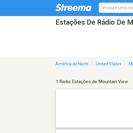
Estações De Rádio De 
América do Norte
United States
Mi
1 Radio Estações de Mountain View