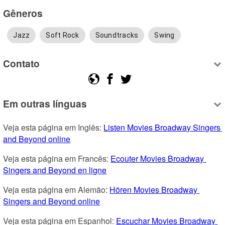
Gêneros
Jazz
Soft Rock
Soundtracks
Swing
Contato
Em outras línguas
Veja esta página em Inglês: 
Listen Movies Broadway Singers 
and Beyond online
Veja esta página em Francês: 
Ecouter Movies Broadway 
Singers and Beyond en ligne
Veja esta página em Alemão: 
Hören Movies Broadway 
Singers and Beyond online
Veja esta página em Espanhol: 
Escuchar Movies Broadway 