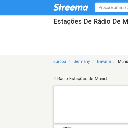
Estações De Rádio De 
Europa
Germany
Bavaria
Muni
2 Radio Estações de Munich