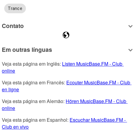
Trance
Contato
Em outras línguas
Veja esta página em Inglês: 
Listen MusicBase.FM - Club 
online
Veja esta página em Francês: 
Ecouter MusicBase.FM - Club 
en ligne
Veja esta página em Alemão: 
Hören MusicBase.FM - Club 
online
Veja esta página em Espanhol: 
Escuchar MusicBase.FM - 
Club en vivo