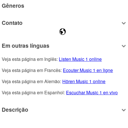
Gêneros
Contato
Em outras línguas
Veja esta página em Inglês: 
Listen Music 1 online
Veja esta página em Francês: 
Ecouter Music 1 en ligne
Veja esta página em Alemão: 
Hören Music 1 online
Veja esta página em Espanhol: 
Escuchar Music 1 en vivo
Descrição