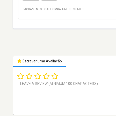
SACRAMENTO
·
CALIFORNIA
,
UNITED STATES
Escrever uma Avaliação