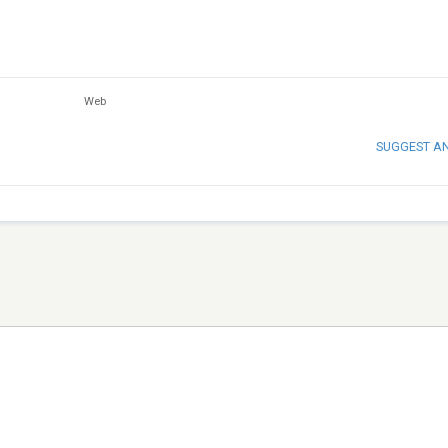
Web
SUGGEST A