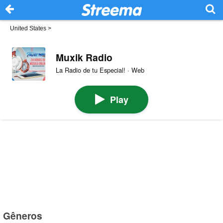
United States
>
Muxik Radio
La Radio de tu Especial! · Web
Play
Gêneros