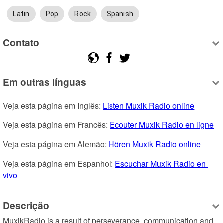
Latin
Pop
Rock
Spanish
Contato
Em outras línguas
Veja esta página em Inglês: 
Listen Muxik Radio online
Veja esta página em Francês: 
Ecouter Muxik Radio en ligne
Veja esta página em Alemão: 
Hören Muxik Radio online
Veja esta página em Espanhol: 
Escuchar Muxik Radio en 
vivo
Descrição
MuxikRadio is a result of perseverance, communication and 