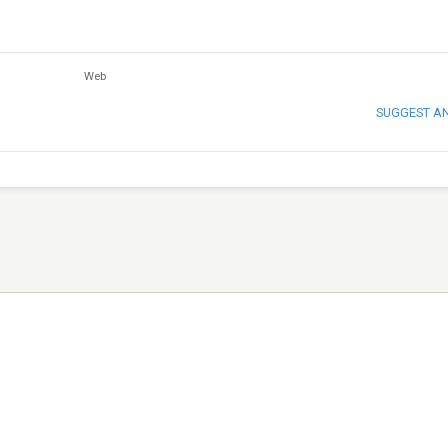
Web
SUGGEST A