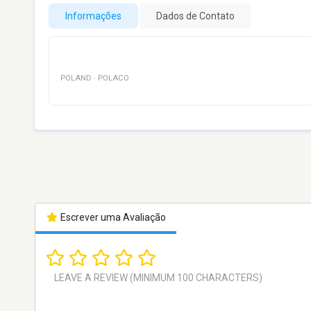
Informações
Dados de Contato
POLAND
·
POLACO
Escrever uma Avaliação