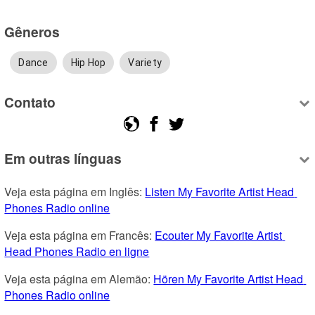
Gêneros
Dance
Hip Hop
Variety
Contato
Em outras línguas
Veja esta página em Inglês: 
Listen My Favorite Artist Head 
Phones Radio online
Veja esta página em Francês: 
Ecouter My Favorite Artist 
Head Phones Radio en ligne
Veja esta página em Alemão: 
Hören My Favorite Artist Head 
Phones Radio online