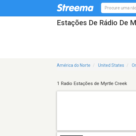
Estações De Rádio De M
América do Norte
United States
O
1 Radio Estações de Myrtle Creek