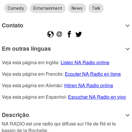
Comedy
Entertainment
News
Talk
Contato
Em outras línguas
Veja esta página em Inglês: 
Listen NA Radio online
Veja esta página em Francês: 
Ecouter NA Radio en ligne
Veja esta página em Alemão: 
Hören NA Radio online
Veja esta página em Espanhol: 
Escuchar NA Radio en vivo
Descrição
NA RADIO est une radio qui diffuse sur l'île de Ré et le 
bassin de la Rochelle.
