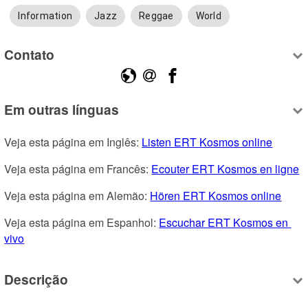
Information
Jazz
Reggae
World
Contato
Em outras línguas
Veja esta página em Inglês: 
Listen ERT Kosmos online
Veja esta página em Francês: 
Ecouter ERT Kosmos en ligne
Veja esta página em Alemão: 
Hören ERT Kosmos online
Veja esta página em Espanhol: 
Escuchar ERT Kosmos en 
vivo
Descrição