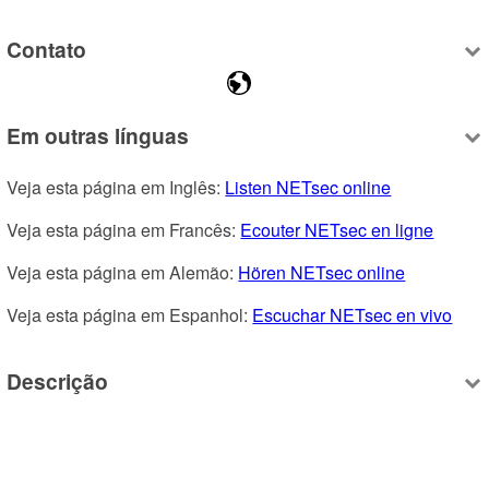
Contato
Em outras línguas
Veja esta página em Inglês: 
Listen NETsec online
Veja esta página em Francês: 
Ecouter NETsec en ligne
Veja esta página em Alemão: 
Hören NETsec online
Veja esta página em Espanhol: 
Escuchar NETsec en vivo
Descrição