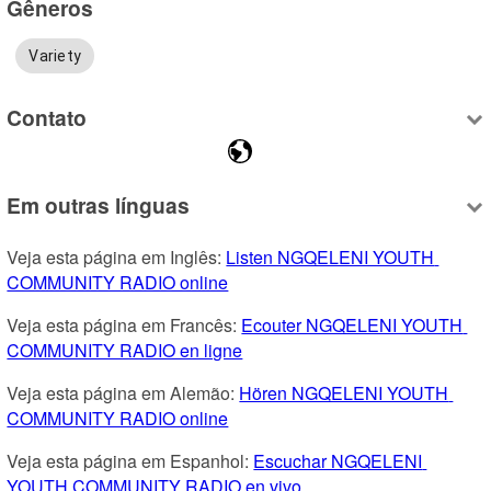
Gêneros
Variety
Contato
Em outras línguas
Veja esta página em Inglês: 
Listen NGQELENI YOUTH 
COMMUNITY RADIO online
Veja esta página em Francês: 
Ecouter NGQELENI YOUTH 
COMMUNITY RADIO en ligne
Veja esta página em Alemão: 
Hören NGQELENI YOUTH 
COMMUNITY RADIO online
Veja esta página em Espanhol: 
Escuchar NGQELENI 
YOUTH COMMUNITY RADIO en vivo