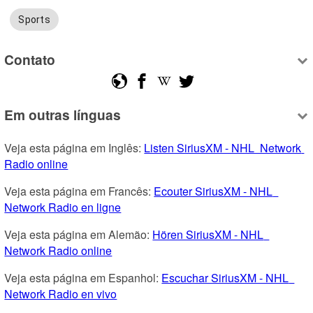
Sports
Contato
Em outras línguas
Veja esta página em Inglês: 
Listen SiriusXM - NHL  Network 
Radio online
Veja esta página em Francês: 
Ecouter SiriusXM - NHL  
Network Radio en ligne
Veja esta página em Alemão: 
Hören SiriusXM - NHL  
Network Radio online
Veja esta página em Espanhol: 
Escuchar SiriusXM - NHL  
Network Radio en vivo