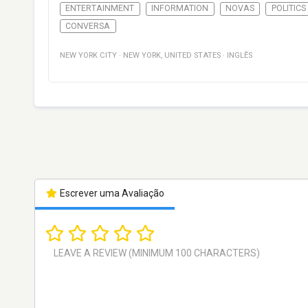
ENTERTAINMENT
INFORMATION
NOVAS
POLITICS
CONVERSA
NEW YORK CITY
·
NEW YORK
,
UNITED STATES
·
INGLÊS
Escrever uma Avaliação