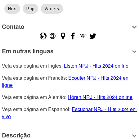
Hits
Pop
Variety
Contato
Em outras línguas
Veja esta página em Inglês: 
Listen NRJ - Hits 2024 online
Veja esta página em Francês: 
Ecouter NRJ - Hits 2024 en 
ligne
Veja esta página em Alemão: 
Hören NRJ - Hits 2024 online
Veja esta página em Espanhol: 
Escuchar NRJ - Hits 2024 en 
vivo
Descrição