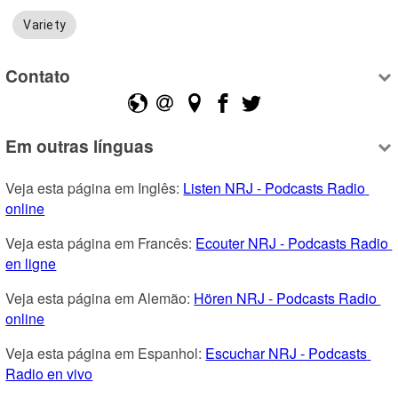
Variety
Contato
Em outras línguas
Veja esta página em Inglês: 
Listen NRJ - Podcasts Radio 
online
Veja esta página em Francês: 
Ecouter NRJ - Podcasts Radio 
en ligne
Veja esta página em Alemão: 
Hören NRJ - Podcasts Radio 
online
Veja esta página em Espanhol: 
Escuchar NRJ - Podcasts 
Radio en vivo