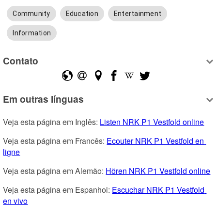
Community
Education
Entertainment
Information
Contato
Em outras línguas
Veja esta página em Inglês: 
Listen NRK P1 Vestfold online
Veja esta página em Francês: 
Ecouter NRK P1 Vestfold en 
ligne
Veja esta página em Alemão: 
Hören NRK P1 Vestfold online
Veja esta página em Espanhol: 
Escuchar NRK P1 Vestfold 
en vivo