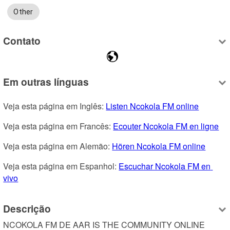
Other
Contato
Em outras línguas
Veja esta página em Inglês: 
Listen Ncokola FM online
Veja esta página em Francês: 
Ecouter Ncokola FM en ligne
Veja esta página em Alemão: 
Hören Ncokola FM online
Veja esta página em Espanhol: 
Escuchar Ncokola FM en 
vivo
Descrição
NCOKOLA FM DE AAR IS THE COMMUNITY ONLINE 