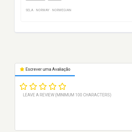
SELA
·
NORWAY
·
NORWEGIAN
Escrever uma Avaliação