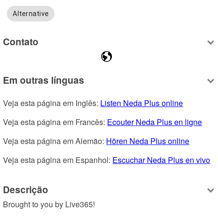
Alternative
Contato
Em outras línguas
Veja esta página em Inglês: 
Listen Neda Plus online
Veja esta página em Francês: 
Ecouter Neda Plus en ligne
Veja esta página em Alemão: 
Hören Neda Plus online
Veja esta página em Espanhol: 
Escuchar Neda Plus en vivo
Descrição
Brought to you by Live365!