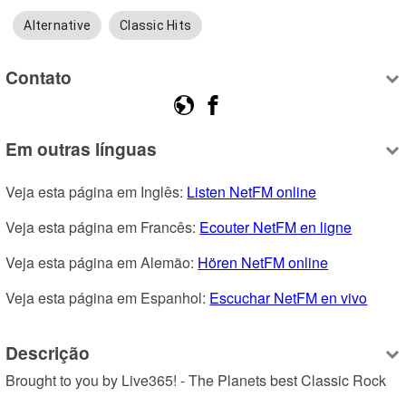
Alternative
Classic Hits
Contato
Em outras línguas
Veja esta página em Inglês: 
Listen NetFM online
Veja esta página em Francês: 
Ecouter NetFM en ligne
Veja esta página em Alemão: 
Hören NetFM online
Veja esta página em Espanhol: 
Escuchar NetFM en vivo
Descrição
Brought to you by Live365! - The Planets best Classic Rock