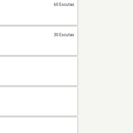
60 Escutas
30 Escutas