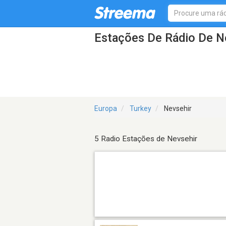
Estações De Rádio De N
Europa
Turkey
Nevsehir
5 Radio Estações de Nevsehir