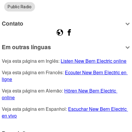
Public Radio
Contato
Em outras línguas
Veja esta página em Inglês: 
Listen New Bern Electric online
Veja esta página em Francês: 
Ecouter New Bern Electric en 
ligne
Veja esta página em Alemão: 
Hören New Bern Electric 
online
Veja esta página em Espanhol: 
Escuchar New Bern Electric 
en vivo