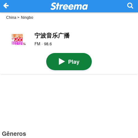
China
>
Ningbo
宁波音乐广播
FM · 98.6
Play
Gêneros