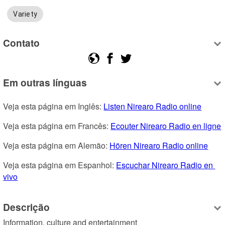
Variety
Contato
Em outras línguas
Veja esta página em Inglês: 
Listen Nirearo Radio online
Veja esta página em Francês: 
Ecouter Nirearo Radio en ligne
Veja esta página em Alemão: 
Hören Nirearo Radio online
Veja esta página em Espanhol: 
Escuchar Nirearo Radio en 
vivo
Descrição
Information, culture and entertainment